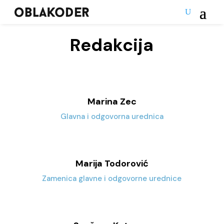
Redakcija
Marina Zec
Glavna i odgovorna urednica
Marija Todorović
Zamenica glavne i odgovorne urednice