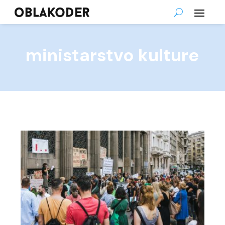
ministarstvo kulture