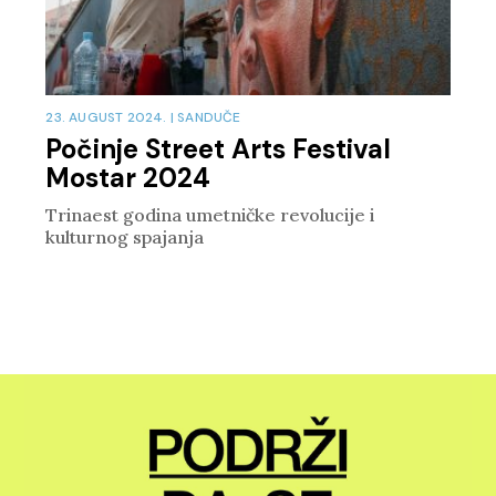
23. AUGUST 2024.
|
SANDUČE
Počinje Street Arts Festival
Mostar 2024
Trinaest godina umetničke revolucije i
kulturnog spajanja