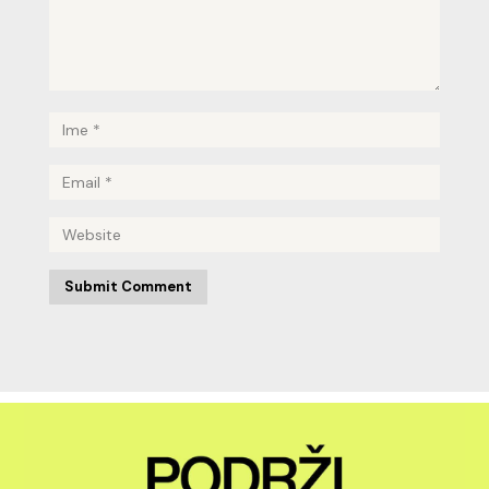
Submit Comment