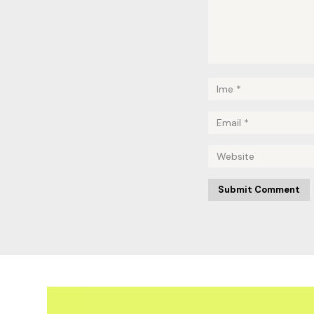
Submit Comment