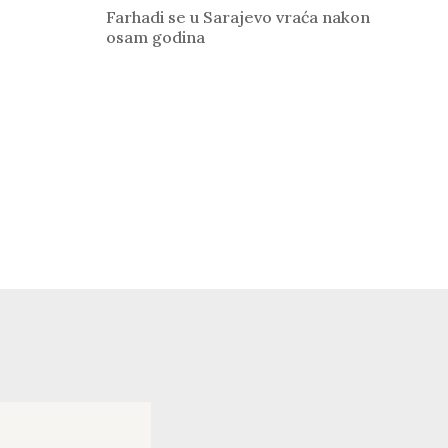
Farhadi se u Sarajevo vraća nakon
osam godina