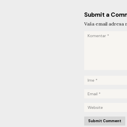
Submit a Com
Vaša email adresa n
Submit Comment