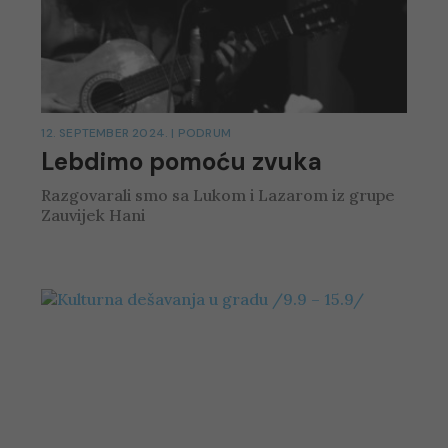
12. SEPTEMBER 2024.
|
PODRUM
Lebdimo pomoću zvuka
Razgovarali smo sa Lukom i Lazarom iz grupe
Zauvijek Hani