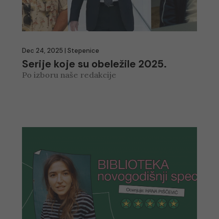
Dec 24, 2025
|
Stepenice
Serije koje su obeležile 2025.
Po izboru naše redakcije