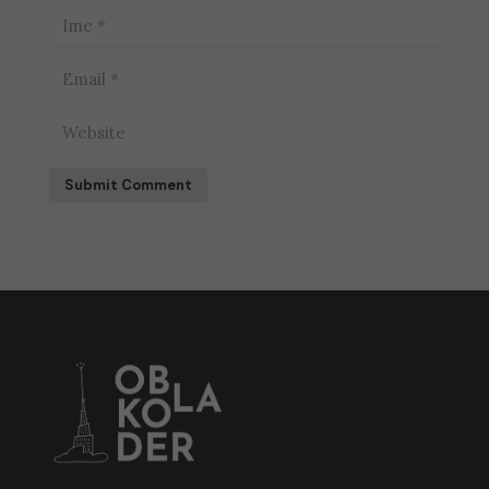
Submit Comment