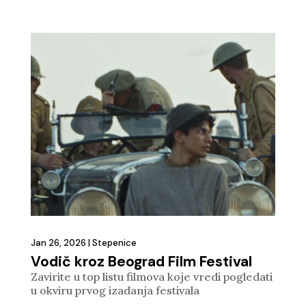
Jan 26, 2026
|
Stepenice
Vodič kroz Beograd Film Festival
Zavirite u top listu filmova koje vredi pogledati
u okviru prvog izadanja festivala