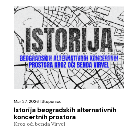
Mar 27, 2026
|
Stepenice
Istorija beogradskih alternativnih
koncertnih prostora
Kroz oči benda Virvel