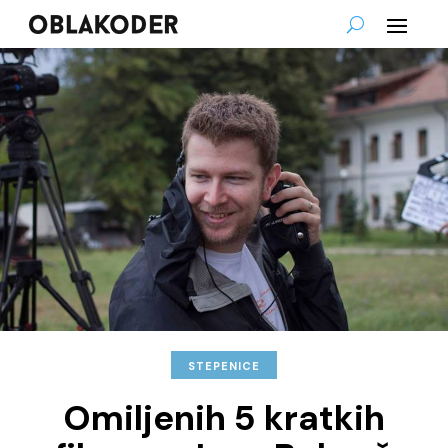
STEPENICE
Omiljenih 5 kratkih