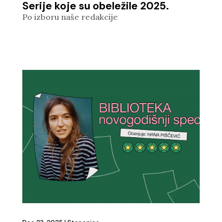
Serije koje su obeležile 2025.
Po izboru naše redakcije