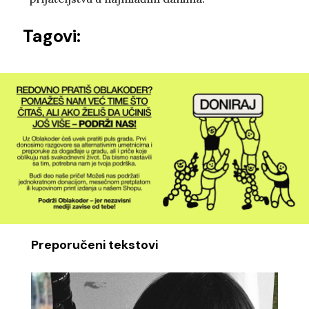
Tagovi:
Preporučeni tekstovi