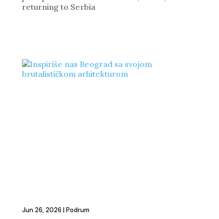
returning to Serbia
Jun 26, 2026
|
Podrum