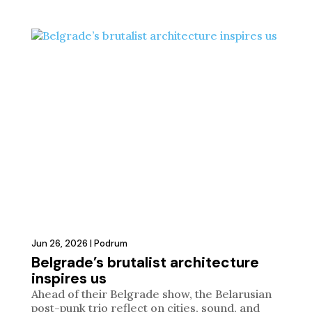
Jun 26, 2026
|
Podrum
Belgrade’s brutalist architecture
inspires us
Ahead of their Belgrade show, the Belarusian
post-punk trio reflect on cities, sound, and