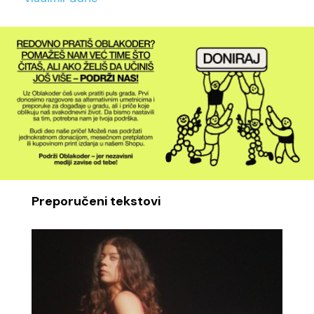
Preporučeni tekstovi