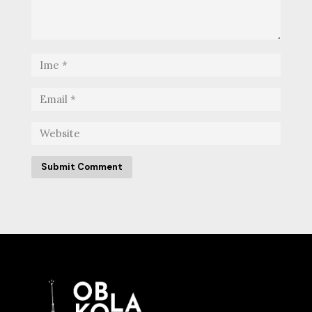
Submit Comment