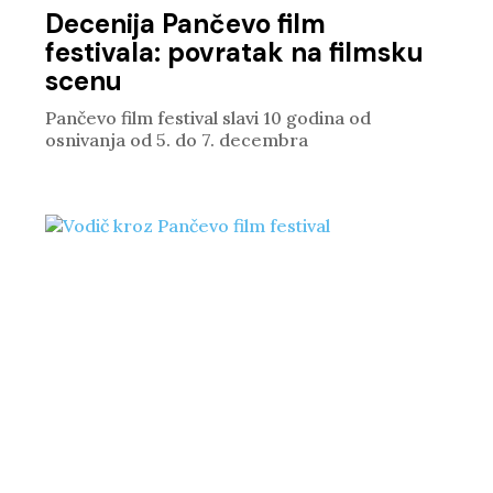
Decenija Pančevo film
festivala: povratak na filmsku
scenu
Pančevo film festival slavi 10 godina od
osnivanja od 5. do 7. decembra