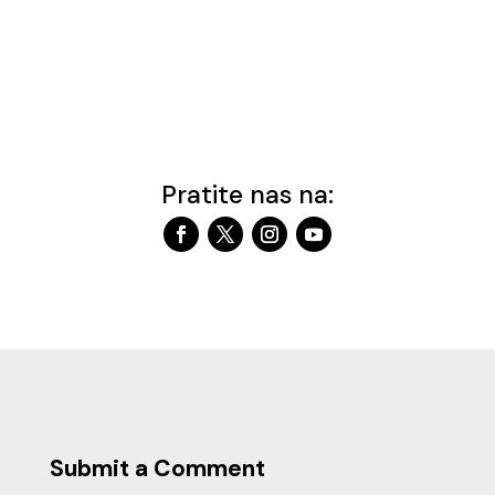
Pratite nas na:
Submit a Comment