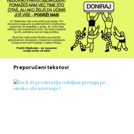
Preporučeni tekstovi