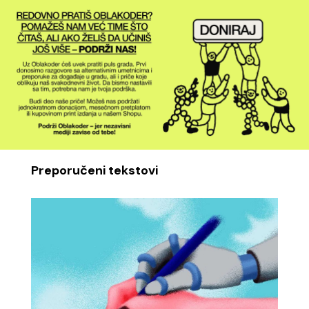
Preporučeni tekstovi