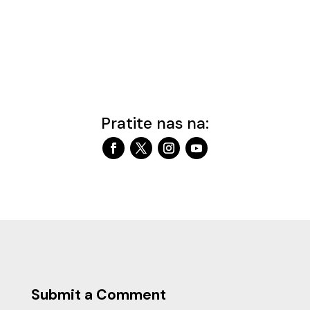
Pratite nas na:
Submit a Comment