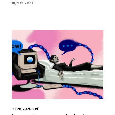
nije čovek?
Jul 28, 2026
|
Lift