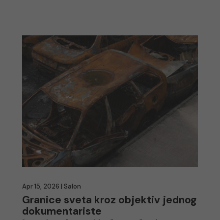
Apr 15, 2026
|
Salon
Granice sveta kroz objektiv jednog
dokumentariste