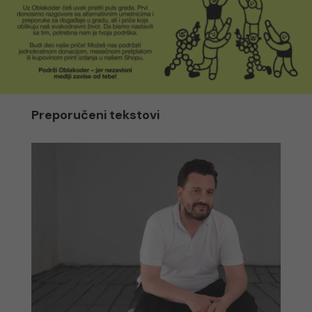
Preporučeni tekstovi