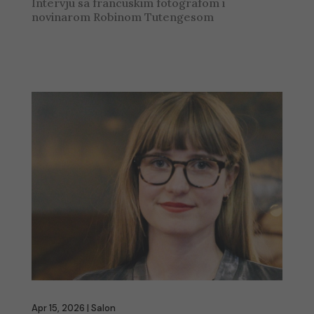
Intervju sa francuskim fotografom i
novinarom Robinom Tutengesom
Apr 15, 2026
|
Salon